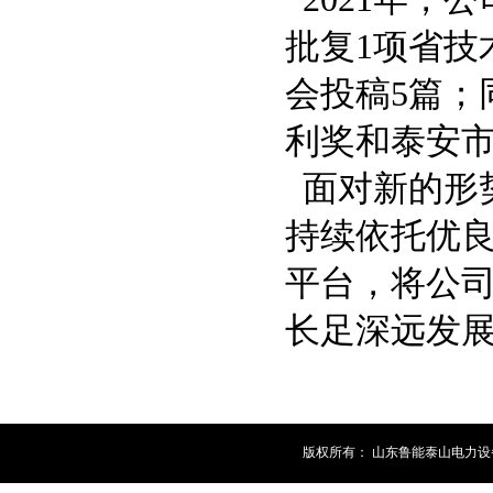
批复1项省技
会投稿5篇；
利奖和泰安
面对新的形
持续依托优
平台，将公
长足深远发
版权所有： 山东鲁能泰山电力设备