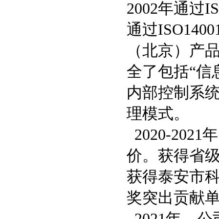
2002年通过
通过ISO14
（北京）产品
全了包括“信
内部控制系
理模式。
2020-20
价。获得省级
获得泰安市科
奖突出贡献
2021年，