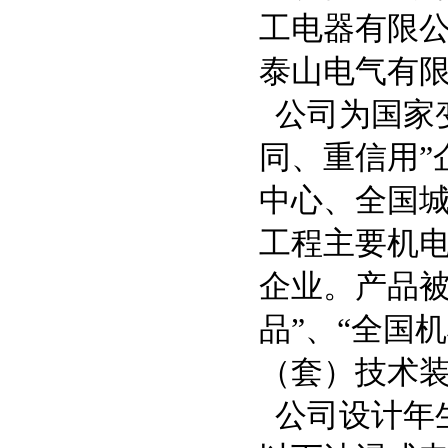
工电器有限
泰山电气有
公司为国家
同、重信用”
中心、全国
工程主要机
企业。产品被
品”、“全国
（套）技术
公司设计年生产