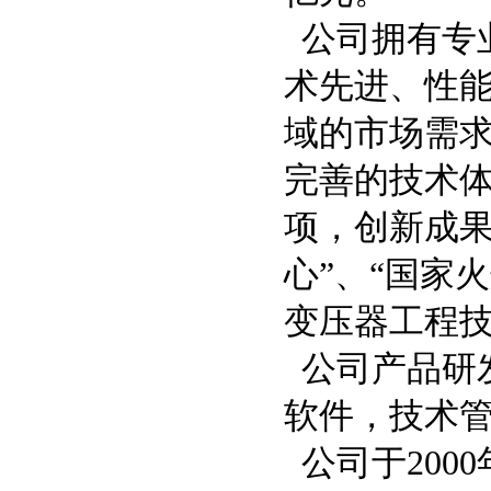
公司拥有专
术先进、性
域的市场需
完善的技术体
项，创新成果
心”、“国家
变压器工程技
公司产品研
软件，技术管
公司于2000