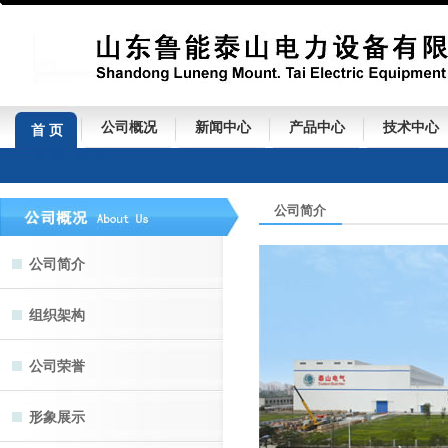
公司概况
新闻中心
产品中心
技术中心
首 页
公司简介
公司简介
组织架构
公司荣誉
形象展示