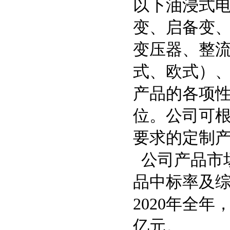
以下油浸式
变、启备变、
变压器、整
式、欧式）、
产品的各项
位。公司可
要求的定制
公司产品市
品中标率及综
2020年全年
亿元。